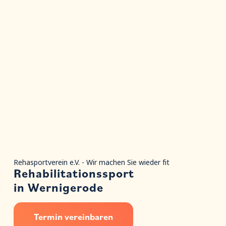
Rehasportverein e.V. - Wir machen Sie wieder fit
Rehabilitationssport
in Wernigerode
Termin vereinbaren