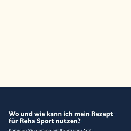
Wo und wie kann ich mein Rezept
für Reha Sport nutzen?
Kommen Sie einfach mit Ihrem vom Arzt