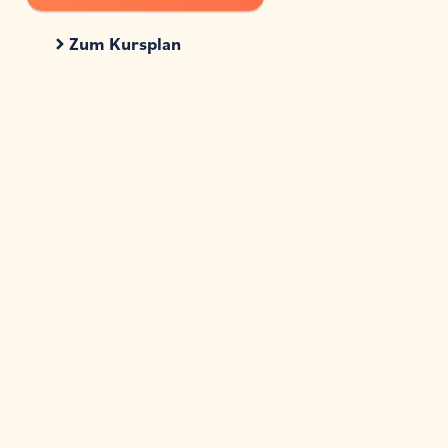
Zum Kursplan