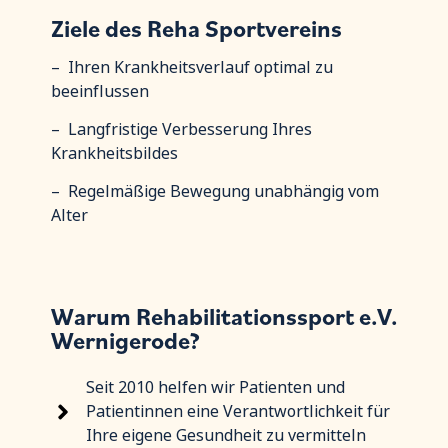
Ziele des Reha Sportvereins
– Ihren Krankheitsverlauf optimal zu
beeinflussen
– Langfristige Verbesserung Ihres
Krankheitsbildes
– Regelmäßige Bewegung unabhängig vom
Alter
Warum Rehabilitationssport e.V.
Wernigerode?
Seit 2010 helfen wir Patienten und
Patientinnen eine Verantwortlichkeit für
Ihre eigene Gesundheit zu vermitteln