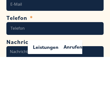
Telefon
Nachricht
Anrufen
Leistungen
Datenschutzerklärung
Ich habe die Datenschutzerklärung gelesen und
bin damit einverstanden.