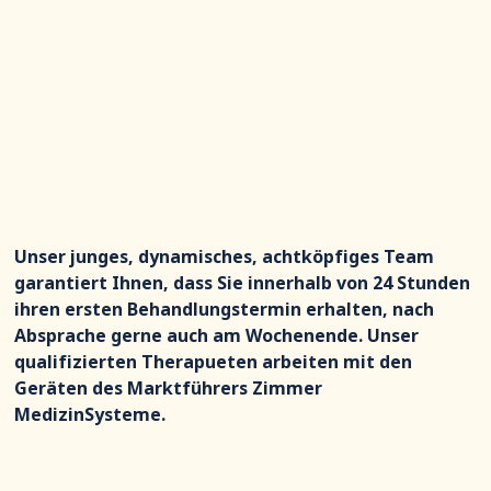
Unser junges, dynamisches, achtköpfiges Team
garantiert Ihnen, dass Sie innerhalb von 24 Stunden
ihren ersten Behandlungstermin erhalten, nach
Absprache gerne auch am Wochenende. Unser
qualifizierten Therapueten arbeiten mit den
Geräten des Marktführers Zimmer
MedizinSysteme.