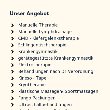
Unser Angebot
Manuelle Therapie
Manuelle Lymphdrainage
CMD - Kiefergelenkstherapie
Schlingentischtherapie
Krankengymnastik
gerätegestützte Krankengymnastik
Elektrotherapie
Behandlungen nach D1 Verordnung
Kineso - Tape
Kryotherapie
klassische Massagen/ Sportmassagen
Fango Packungen
Ultraschallbehandlungen