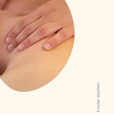
runter wischen