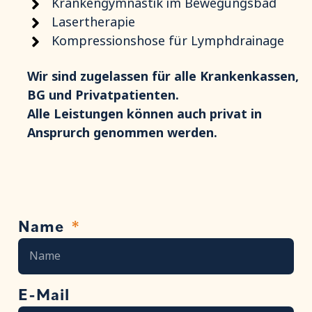
Krankengymnastik im Bewegungsbad
Lasertherapie
Kompressionshose für Lymphdrainage
Wir sind zugelassen für alle Krankenkassen,
BG und Privatpatienten.
Alle Leistungen können auch privat in
Ansprurch genommen werden.
Name
E-Mail