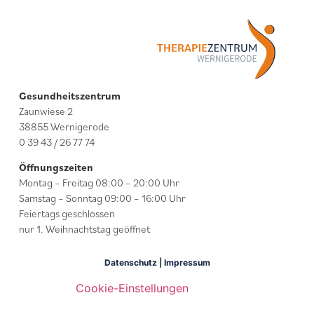
Gesundheitszentrum
Zaunwiese 2
38855 Wernigerode
0 39 43 / 26 77 74
Öffnungszeiten
Montag – Freitag 08:00 – 20:00 Uhr
Samstag – Sonntag 09:00 – 16:00 Uhr
Feiertags geschlossen
nur 1. Weihnachtstag geöffnet
Datenschutz
|
Impressum
Cookie-Einstellungen