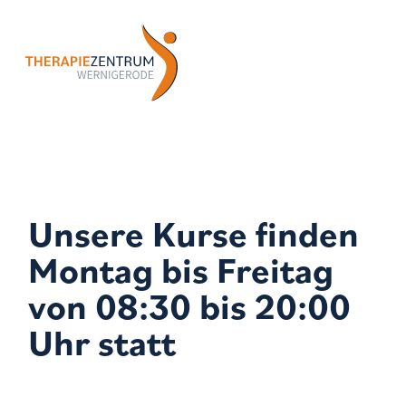
Unsere Kurse finden
Montag bis Freitag
von 08:30 bis 20:00
Uhr statt