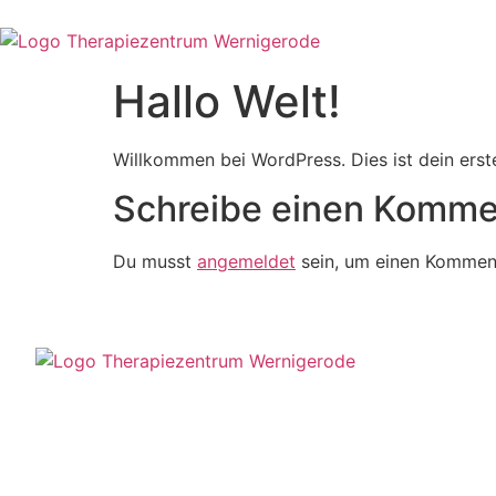
Hallo Welt!
Willkommen bei WordPress. Dies ist dein erst
Schreibe einen Komme
Du musst
angemeldet
sein, um einen Kommen