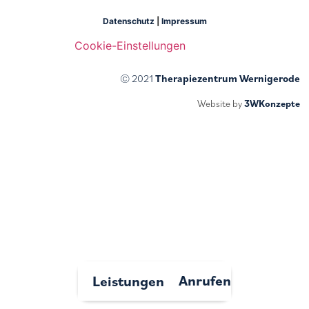
Datenschutz
|
Impressum
Cookie-Einstellungen
© 2021
Therapiezentrum Wernigerode
Website by
3WKonzepte
Anrufen
Leistungen