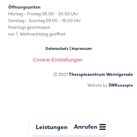
Öffnungszeiten
Montag – Freitag 08:00 – 20:00 Uhr
Samstag – Sonntag 09:00 – 16:00 Uhr
Feiertags geschlossen
nur 1. Weihnachtstag geöffnet
Datenschutz
|
Impressum
Cookie-Einstellungen
© 2021
Therapiezentrum Wernigerode
Website by
3WKonzepte
Anrufen
Leistungen