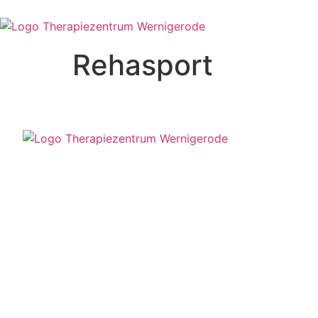
Rehasport