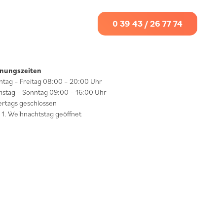
0 39 43 / 26 77 74
fnungszeiten
tag – Freitag 08:00 – 20:00 Uhr
stag – Sonntag 09:00 – 16:00 Uhr
ertags geschlossen
 1. Weihnachtstag geöffnet