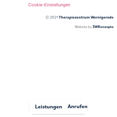
Cookie-Einstellungen
© 2021
Therapiezentrum Wernigerode
Website by
3WKonzepte
Anrufen
Leistungen