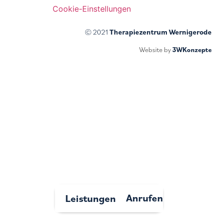
Cookie-Einstellungen
© 2021
Therapiezentrum Wernigerode
Website by
3WKonzepte
Anrufen
Leistungen