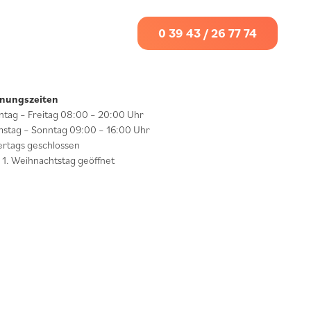
0 39 43 / 26 77 74
fnungszeiten
tag – Freitag 08:00 – 20:00 Uhr
stag – Sonntag 09:00 – 16:00 Uhr
ertags geschlossen
 1. Weihnachtstag geöffnet