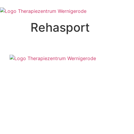
Rehasport