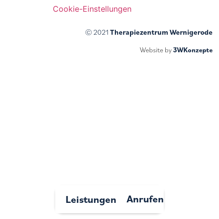
Cookie-Einstellungen
© 2021
Therapiezentrum Wernigerode
Website by
3WKonzepte
Anrufen
Leistungen