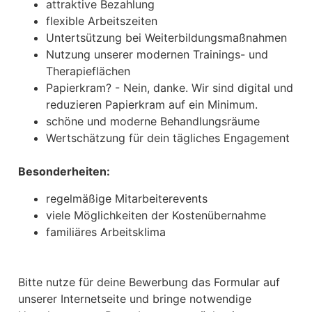
attraktive Bezahlung
flexible Arbeitszeiten
Untertsützung bei Weiterbildungsmaßnahmen
Nutzung unserer modernen Trainings- und
Therapieflächen
Papierkram? - Nein, danke. Wir sind digital und
reduzieren Papierkram auf ein Minimum.
schöne und moderne Behandlungsräume
Wertschätzung für dein tägliches Engagement
Besonderheiten:
regelmäßige Mitarbeiterevents
viele Möglichkeiten der Kostenübernahme
familiäres Arbeitsklima
Bitte nutze für deine Bewerbung das Formular auf
unserer Internetseite und bringe notwendige