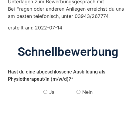
Unterlagen zum Bewerbungsgespräch mit.
Bei Fragen oder anderen Anliegen erreichst du uns
am besten telefonisch, unter 03943/267774.
erstellt am:
2022-07-14
Schnellbewerbung
Hast du eine abgeschlossene Ausbildung als
Physiotherapeut/in (m/w/d)?
*
Ja
Nein