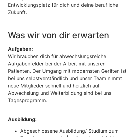
Entwicklungsplatz für dich und deine berufliche
Zukunft.
Was wir von dir erwarten
Aufgaben:
Wir brauchen dich für abwechslungsreiche
Aufgabenfelder bei der Arbeit mit unseren
Patienten. Der Umgang mit modernsten Geräten ist
bei uns selbstverständlich und unser Team nimmt
neue Mitglieder schnell und herzlich auf.
Abwechslung und Weiterbildung sind bei uns
Tagesprogramm.
Ausbildung:
Abgeschlossene Ausbildung/ Studium zum