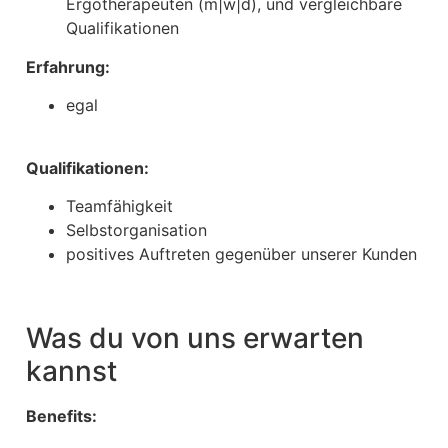
Ergotherapeuten (m|w|d), und vergleichbare
Qualifikationen
Erfahrung:
egal
Qualifikationen:
Teamfähigkeit
Selbstorganisation
positives Auftreten gegenüber unserer Kunden
Was du von uns erwarten
kannst
Benefits: