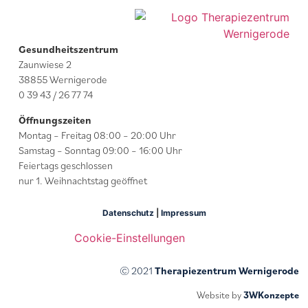
Gesundheitszentrum
Zaunwiese 2
38855 Wernigerode
0 39 43 / 26 77 74
Öffnungszeiten
Montag – Freitag 08:00 – 20:00 Uhr
Samstag – Sonntag 09:00 – 16:00 Uhr
Feiertags geschlossen
nur 1. Weihnachtstag geöffnet
Datenschutz
|
Impressum
Cookie-Einstellungen
© 2021
Therapiezentrum Wernigerode
Website by
3WKonzepte